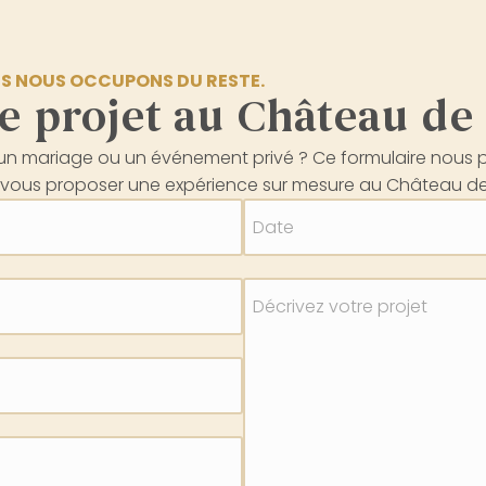
S NOUS OCCUPONS DU RESTE.
e projet au Château de 
 un mariage ou un événement privé ? Ce formulaire nous
 de vous proposer une expérience sur mesure au Château de 
Date
Décrivez votre projet