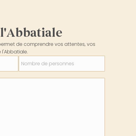
l'Abbatiale
 permet de comprendre vos attentes, vos
l'Abbatiale.
Nombre de personnes