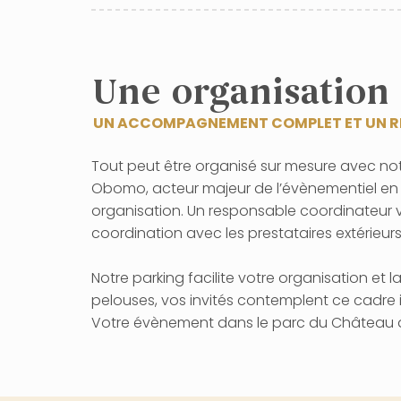
Une organisation 
UN ACCOMPAGNEMENT COMPLET ET UN RÉ
Tout peut être organisé sur mesure avec not
Obomo, acteur majeur de l’évènementiel en c
organisation. Un responsable coordinateur
coordination avec les prestataires extérie
Notre parking facilite votre organisation et
pelouses, vos invités contemplent ce cadre 
Votre évènement dans le parc du Château de