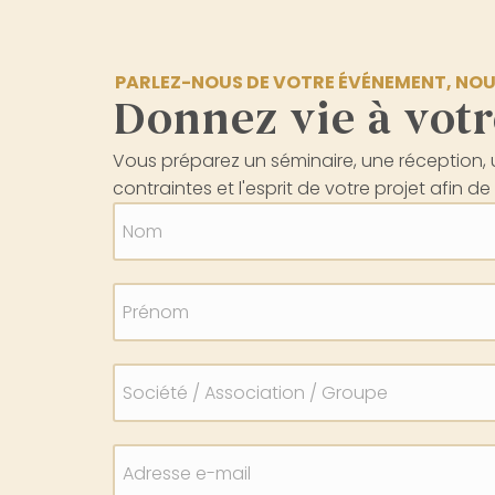
PARLEZ-NOUS DE VOTRE ÉVÉNEMENT, NOU
Donnez vie à votr
Vous préparez un séminaire, une réception,
contraintes et l'esprit de votre projet afin
Nom
Prénom
Société / Association / Groupe
Adresse e-mail