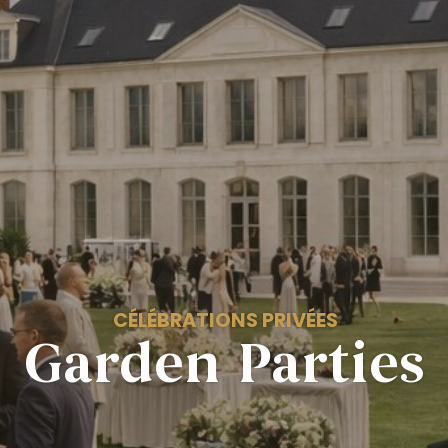
CÉLÉBRATIONS PRIVÉES
Garden Parties