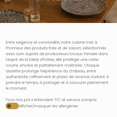
Entre exigence et convivialité, notre cuisine met à
l’honneur des produits frais et de saison, sélectionnés
avec soin auprès de producteurs locaux. Pensée dans
l’esprit de la table d’hôtes, elle privilégie une carte
courte, sincère et parfaitement maîtrisée. Chaque
assiette prolonge l’expérience du château, entre
authenticité, raffinement et plaisir de recevoir, invitant à
prendre le temps, à partager et à savourer pleinement
le moment.
Tous nos prix s'entendent TTC et service compris.
Afficher/masquer les allergènes